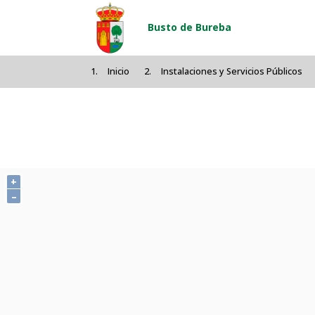
Pasar al contenido principal
Busto de Bureba
Inicio
Instalaciones y Servicios Públicos
+
–