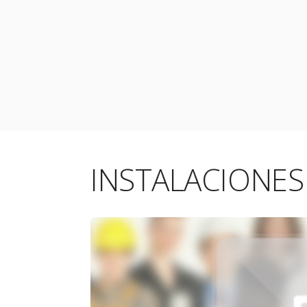
INSTALACIONES