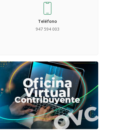
Teléfono
947 594 003