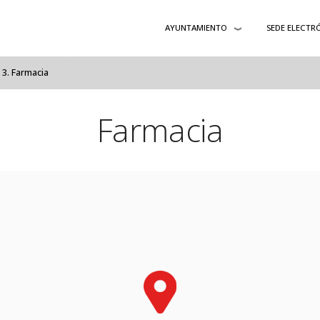
AYUNTAMIENTO
SEDE ELECTR
Farmacia
Farmacia