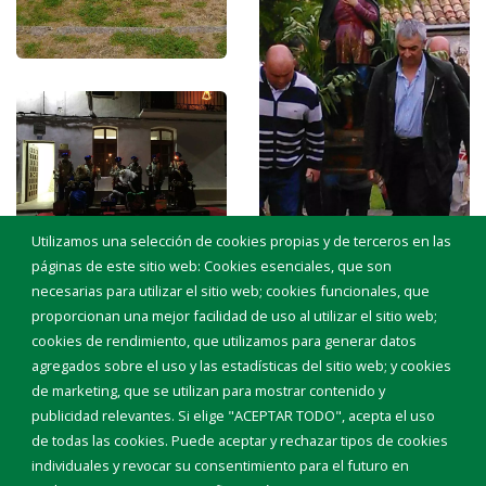
Utilizamos una selección de cookies propias y de terceros en las
páginas de este sitio web: Cookies esenciales, que son
necesarias para utilizar el sitio web; cookies funcionales, que
proporcionan una mejor facilidad de uso al utilizar el sitio web;
cookies de rendimiento, que utilizamos para generar datos
agregados sobre el uso y las estadísticas del sitio web; y cookies
de marketing, que se utilizan para mostrar contenido y
publicidad relevantes. Si elige "ACEPTAR TODO", acepta el uso
de todas las cookies. Puede aceptar y rechazar tipos de cookies
individuales y revocar su consentimiento para el futuro en