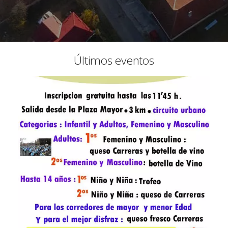
Últimos eventos