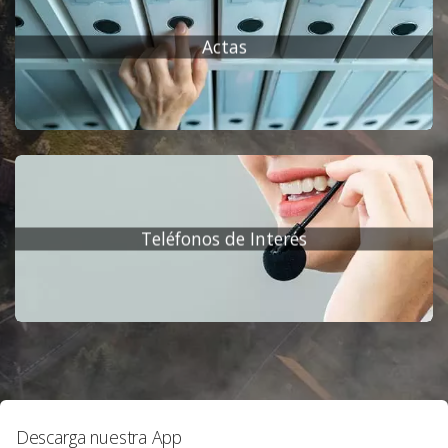
Actas
Teléfonos de Interés
Descarga nuestra App