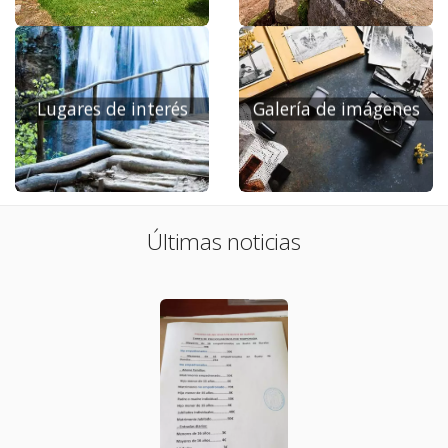
Lugares de interés
Galería de imágenes
Últimas noticias