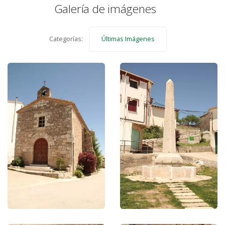
Galería de imágenes
Categorías:
Últimas Imágenes