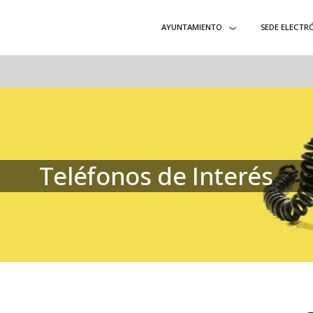
AYUNTAMIENTO
SEDE ELECTR
Teléfonos de Interés