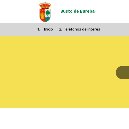
Pasar al contenido principal
Busto de Bureba
Inicio
Teléfonos de Interés