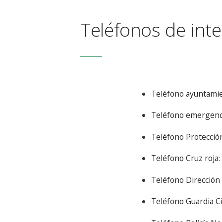
Teléfonos de inte
Teléfono ayuntamie
Teléfono emergenci
Teléfono Protección 
Teléfono Cruz roja:
Teléfono Dirección 
Teléfono Guardia Civ