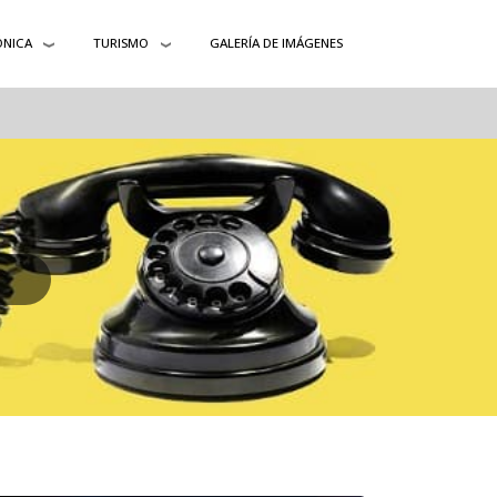
ÓNICA
TURISMO
GALERÍA DE IMÁGENES