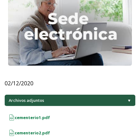
02/12/2020
Archivos adjuntos
▼
cementerio1.pdf
cementerio2.pdf