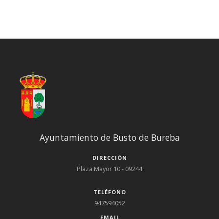
Ayuntamiento de Busto de Bureba
DIRECCIÓN
Plaza Mayor 10 - 09244
TELÉFONO
947594052
EMAIL