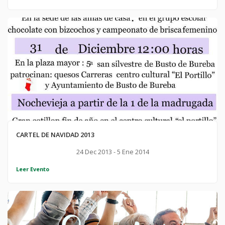
CARTEL DE NAVIDAD 2013
24 Dec 2013 - 5 Ene 2014
Leer Evento