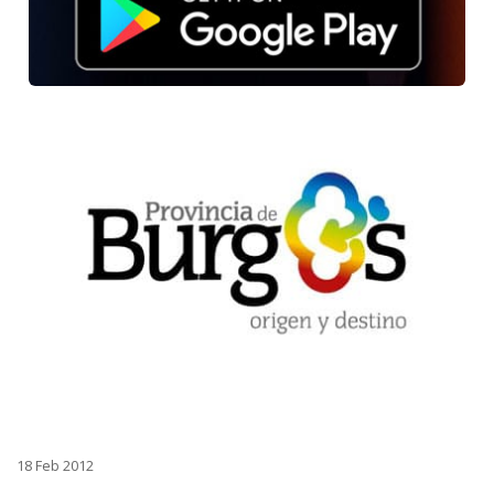
18 Feb 2012