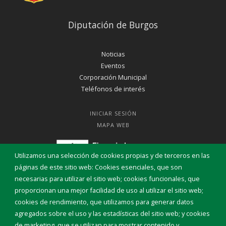
Diputación de Burgos
Noticias
Eventos
Corporación Municipal
Teléfonos de interés
INICIAR SESIÓN
MAPA WEB
Utilizamos una selección de cookies propias y de terceros en las
páginas de este sitio web: Cookies esenciales, que son
necesarias para utilizar el sitio web; cookies funcionales, que
proporcionan una mejor facilidad de uso al utilizar el sitio web;
cookies de rendimiento, que utilizamos para generar datos
agregados sobre el uso y las estadísticas del sitio web; y cookies
de marketing, que se utilizan para mostrar contenido y