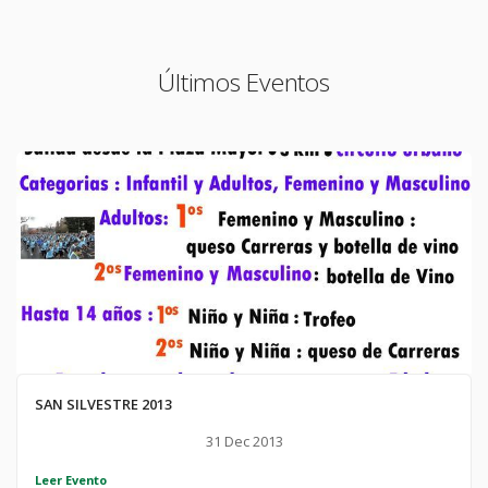
Últimos Eventos
SAN SILVESTRE 2013
31 Dec 2013
Leer Evento