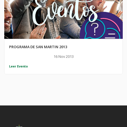
PROGRAMA DE SAN MARTIN 2013
16 Nov 2013
Leer Evento