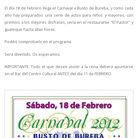
El día 18 de Febrero llega el Carnaval a Busto de Bureba, y como cada
año hay preparados una serie de actos para niños y mayores, con
premios a los mejores disfraces, cena en el restaurante "El Pastor" y
guateque hasta altas horas.
Podéis comprobarlo en el programa.
Será divertido. Os esperamos.
IMPORTANTE: Todo el que desee asistir a la cena deberá apuntarse
en el Bar del Centro Cultural ANTES del dia 11 de FEBRERO.